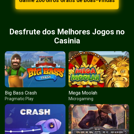
Ganhe 200 Giros Grátis de Boas-Vindas
Desfrute dos Melhores Jogos no
Casinia
Big Bass Crash
Mega Moolah
Pragmatic Play
Microgaming