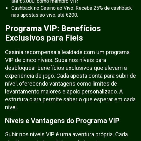
até €3.000, como membro VIP.
Cashback no Casino ao Vivo: Receba 25% de cashback
nas apostas ao vivo, até €200.
Programa VIP: Benefícios
Exclusivos para Fieis
Casinia recompensa a lealdade com um programa
VIP de cinco níveis. Suba nos níveis para
desbloquear benefícios exclusivos que elevam a
experiência de jogo. Cada aposta conta para subir de
nível, oferecendo vantagens como limites de
levantamento maiores e apoio personalizado. A
estrutura clara permite saber o que esperar em cada
nível.
Níveis e Vantagens do Programa VIP
Subir nos níveis VIP é uma aventura própria. Cada