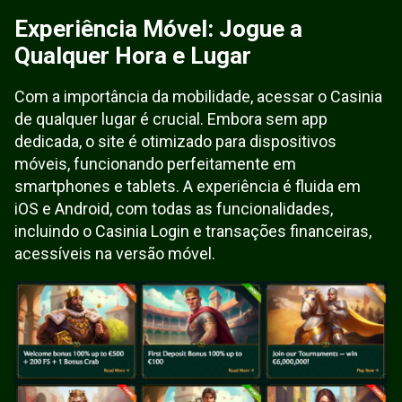
Experiência Móvel: Jogue a
Qualquer Hora e Lugar
Com a importância da mobilidade, acessar o Casinia
de qualquer lugar é crucial. Embora sem app
dedicada, o site é otimizado para dispositivos
móveis, funcionando perfeitamente em
smartphones e tablets. A experiência é fluida em
iOS e Android, com todas as funcionalidades,
incluindo o Casinia Login e transações financeiras,
acessíveis na versão móvel.