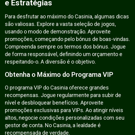
e Estratégias
Para desfrutar ao máximo do Casinia, algumas dicas
são valiosas. Explore a vasta seleção de jogos,
usando o modo de demonstração. Aproveite
promoções, começando pelo bónus de boas-vindas.
Compreenda sempre os termos dos bónus. Jogue
de forma responsável, definindo um orçamento e
respeitando-o. A diversão é o objetivo.
Obtenha o Máximo do Programa VIP
O programa VIP do Casinia oferece grandes
recompensas. Jogue regularmente para subir de
nível e desbloquear benefícios. Aproveite
promoções exclusivas para VIPs. Ao atingir níveis
altos, negocie condições personalizadas com seu
gestor de conta. No Casinia, a lealdade é
recompensada de verdade.