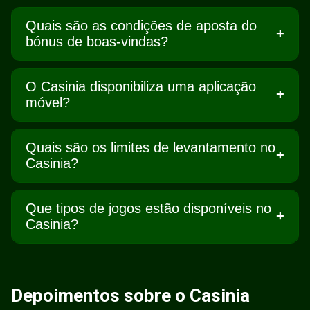
Casinia oferece um bónus de 100% até 500€, mais
Quais são as condições de aposta do
200 Rodadas Grátis no primeiro depósito.
bónus de boas-vindas?
As condições são apostar 35 vezes o valor do
O Casinia disponibiliza uma aplicação
depósito inicial somado ao bónus.
móvel?
Não há app móvel dedicada, mas o site é otimizado
Quais são os limites de levantamento no
para dispositivos móveis e funciona bem em
Casinia?
smartphones e tablets.
Novos jogadores têm limite diário de 500€ e mensal
Que tipos de jogos estão disponíveis no
de 7.000€, aumentados pelo programa VIP até
Casinia?
20.000€ mensais.
Casinia oferece mais de 9.000 jogos, incluindo slots,
jackpots, jogos de mesa, casino ao vivo e apostas
desportivas.
Depoimentos sobre o Casinia