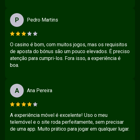
P
Pedro Martins
O casino é bom, com muitos jogos, mas os requisitos
de aposta do bónus são um pouco elevados. É preciso
atenção para cumpri-los. Fora isso, a experiência é
boa.
A
Ana Pereira
A experiência móvel é excelente! Uso o meu
telemóvel e o site roda perfeitamente, sem precisar
de uma app. Muito prático para jogar em qualquer lugar.