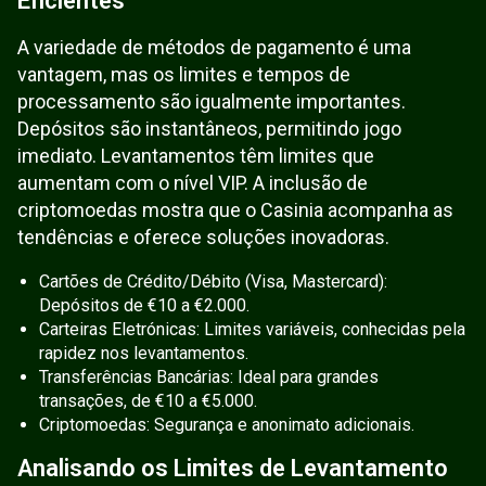
Eficientes
A variedade de métodos de pagamento é uma
vantagem, mas os limites e tempos de
processamento são igualmente importantes.
Depósitos são instantâneos, permitindo jogo
imediato. Levantamentos têm limites que
aumentam com o nível VIP. A inclusão de
criptomoedas mostra que o Casinia acompanha as
tendências e oferece soluções inovadoras.
Cartões de Crédito/Débito (Visa, Mastercard):
Depósitos de €10 a €2.000.
Carteiras Eletrónicas: Limites variáveis, conhecidas pela
rapidez nos levantamentos.
Transferências Bancárias: Ideal para grandes
transações, de €10 a €5.000.
Criptomoedas: Segurança e anonimato adicionais.
Analisando os Limites de Levantamento