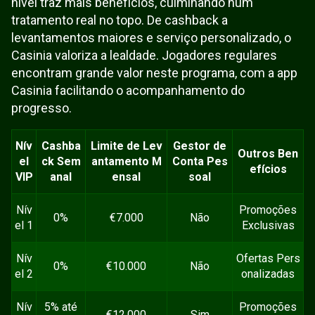
nível traz mais benefícios, culminando num
tratamento real no topo. De cashback a
levantamentos maiores e serviço personalizado, o
Casinia valoriza a lealdade. Jogadores regulares
encontram grande valor neste programa, com a app
Casinia facilitando o acompanhamento do
progresso.
Nív
Cashba
Limite de Lev
Gestor de
Outros Ben
el
ck Sem
antamento M
Conta Pes
efícios
VIP
anal
ensal
soal
Nív
Promoções
0%
€7.000
Não
el 1
Exclusivas
Nív
Ofertas Pers
0%
€10.000
Não
el 2
onalizadas
Nív
5% até
Promoções
€12.000
Sim